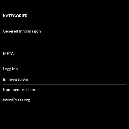
KATEGORIER
Generell Informasjon
META
Logg inn
Innleggsstrøm
Kommentarstrøm
WordPress.org