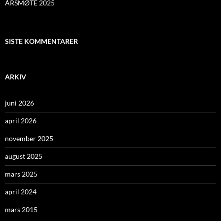
ÅRSMØTE 2025
SISTE KOMMENTARER
ARKIV
juni 2026
april 2026
november 2025
august 2025
mars 2025
april 2024
mars 2015