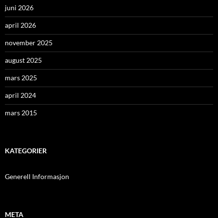
juni 2026
april 2026
november 2025
august 2025
mars 2025
april 2024
mars 2015
KATEGORIER
Generell Informasjon
META