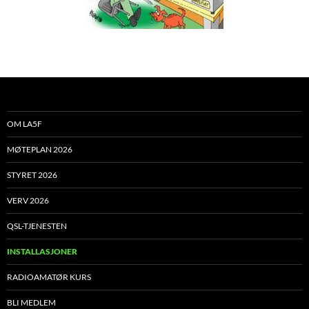
OM LA5F
MØTEPLAN 2026
STYRET 2026
VERV 2026
QSL-TJENESTEN
INSTALLASJONER
RADIOAMATØR KURS
BLI MEDLEM