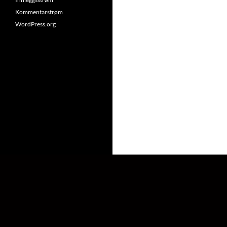
Kommentarstrøm
WordPress.org