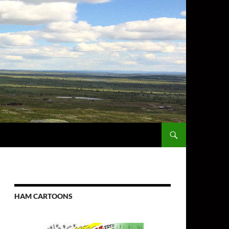
HAM CARTOONS