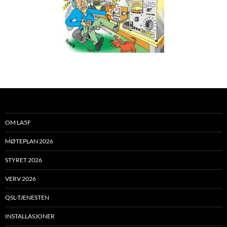
OM LA5F
MØTEPLAN 2026
STYRET 2026
VERV 2026
QSL-TJENESTEN
INSTALLASJONER