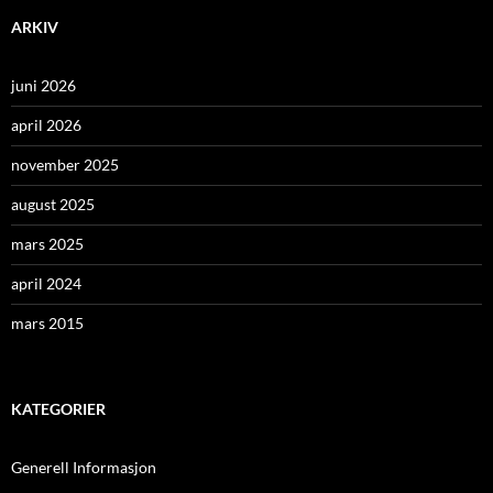
ARKIV
juni 2026
april 2026
november 2025
august 2025
mars 2025
april 2024
mars 2015
KATEGORIER
Generell Informasjon