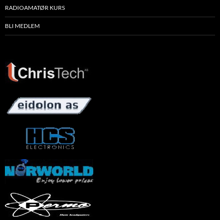
RADIOAMATØR KURS
BLI MEDLEM